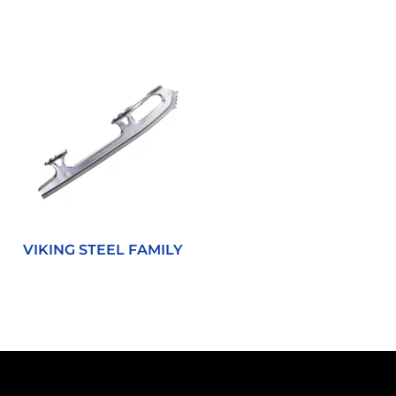
VIKING STEEL FAMILY