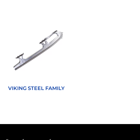
VIKING STEEL FAMILY