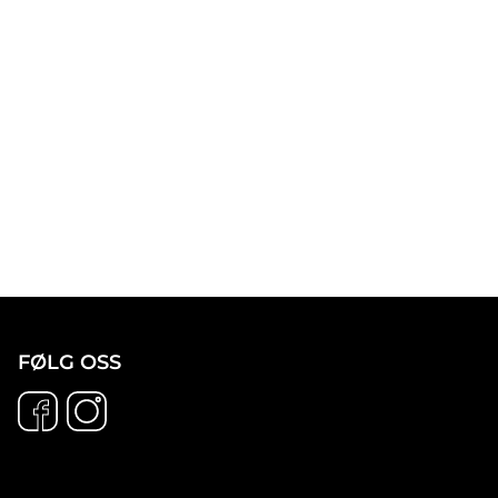
FØLG OSS