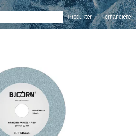
Produkter
Forhandlere