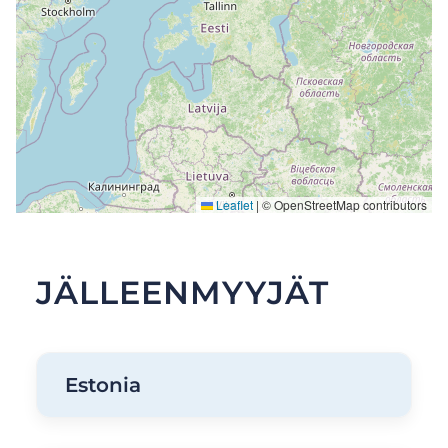
Leaflet
|
© OpenStreetMap contributors
JÄLLEENMYYJÄT
Estonia