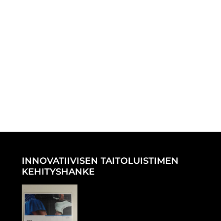
INNOVATIIVISEN TAITOLUISTIMEN
KEHITYSHANKE