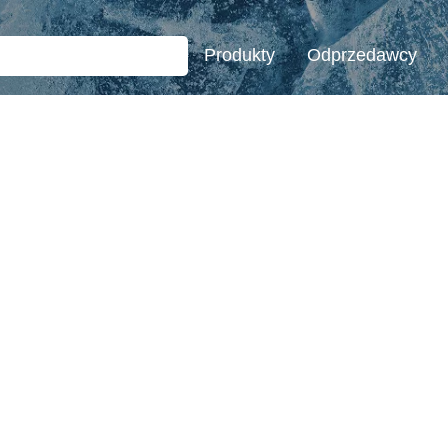
Produkty
Odprzedawcy