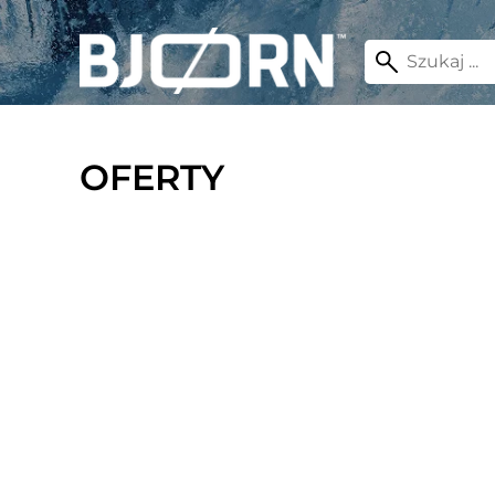
OFERTY