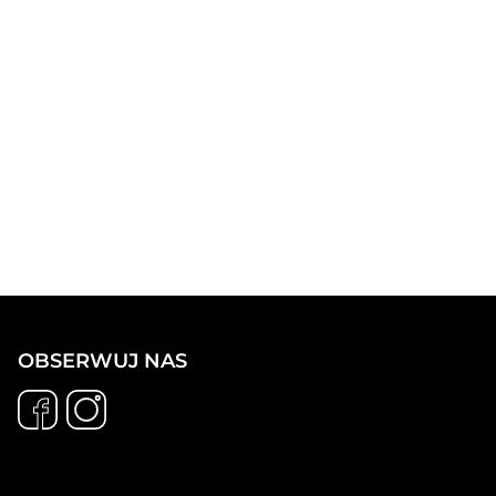
OBSERWUJ NAS