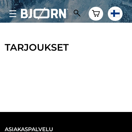
TARJOUKSET
ASIAKASPALVELU