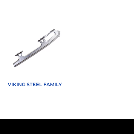
VIKING STEEL FAMILY