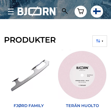
PRODUKTER
▼
FJØRD FAMILY
TERÄN HUOLTO