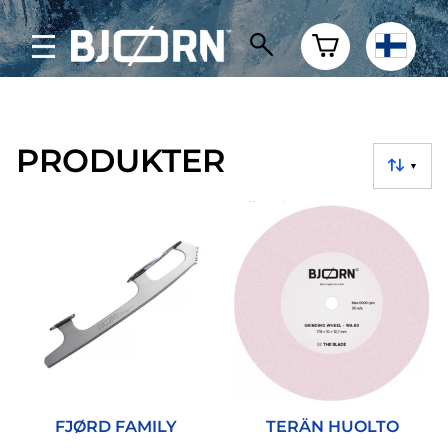
PRODUKTER
▼
FJØRD FAMILY
TERÄN HUOLTO