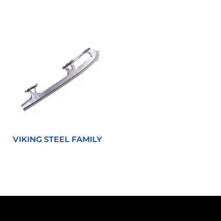
VIKING STEEL FAMILY